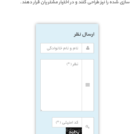
سازی شده را نیز طراحی کنند و در اختیار مشتریان قرار دهند.
ارسال نظر