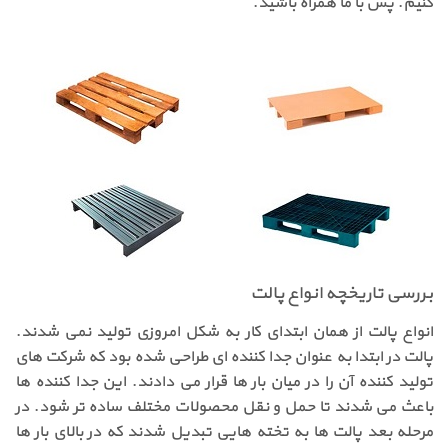
کنیم. پس با ما همراه باشید.
بررسی تاریخچه انواع پالت
انواع پالت از همان ابتدای کار به شکل امروزی تولید نمی شدند.
پالت در ابتدا به عنوان جدا کننده ای طراحی شده بود که شرکت های
تولید کننده آن را در میان بار ها قرار می دادند. این جدا کننده ها
باعث می شدند تا حمل و نقل محصولات مختلف ساده تر شود. در
مرحله بعد پالت ها به تخته هایی تبدیل شدند که در بالای بار ها