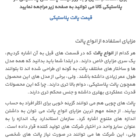
پلاستیکی کالا می توانید به صفحه زیر مراجعه نمایید
قیمت پالت پلاستیکی
مزایای استفاده از انواع پالت
هر کدام از
انواع پالت
که در قسمت های قبل به آن اشاره کردیم،
یک سری مزایای خاص دارند. در ابتدا شما باید بدانید که همه مدل
ها و ساختار های مختلف پالت به گونه ای طراحی شده اند تا بتوانند
طول عمر زیادی داشته باشند. ولی، برخی از مدل های این محصول
همچون پالت پلاستیکی، دوام بالا تری دارند. چرا که این محصولات
قدرت عملکردی بهتری داشته و جنس محکم تری دارند.
پالت های چوبی هم می توانند گزینه خوبی برای اکثر افراد به حساب
بیایند. از جمله مهم ترین مزایای انواع پالت می توان به داشتن
اندازه های متنوع اشاره کرد. سازمان استاندارد یک اندازه را به
عنوان سایز واحد در اختیار شرکت های تولید کننده قرار داده است.
ولی، این شرکت ها می توانند در صورت نیاز پالت های شخصی