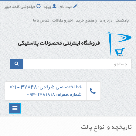
ثبت نام
ورود
فراموشی کلمه عبور
پادکست
درباره ما
راهنمای خرید
اخبار و مقالات
تماس با ما
فروشگاه اینترنتی محصولات پلاستیکی
خط اختصاصی ۵ رقمی: ۳۷۸۴۸ - ۰۲۱
شماره همراه: ۰۹۳۰۱۴۸۱۸۱۸
Toggle
navigation
تاریخچه و انواع پالت