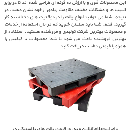
این محصولات قوی و با ارزش به گونه ای طراحی شده اند تا در برابر
آسیب ها و مشکلات مختلف مقاومت زیادی از خود نشان دهند. در
نتیجه، شما می توانید
انواع پالت
را در موقعیت های مختلف به کار
گیرید. فقط، شما باید مطمئن شوید که در حال استفاده از خدمات
و محصولات بهترین شرکت تولیدی و فروشنده هستید. استفاده از
بهترین فروشنده باعث می شود تا شما محصولات با کیفیتی را
همراه با قیمتی مناسب دریافت کنید.
برای استعلام آنلاین و به روز قیمت پالت های پلاستیکی در