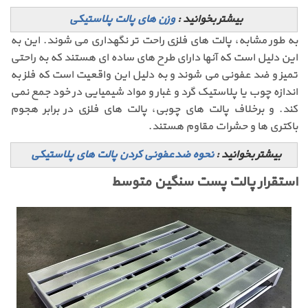
بیشتر بخوانید :
وزن های پالت پلاستیکی
به طور مشابه، پالت های فلزی راحت تر نگهداری می شوند. این به
این دلیل است که آنها دارای طرح های ساده ای هستند که به راحتی
تمیز و ضد عفونی می شوند و به دلیل این واقعیت است که فلز به
اندازه چوب یا پلاستیک گرد و غبار و مواد شیمیایی در خود جمع نمی
کند. و برخلاف پالت های چوبی، پالت های فلزی در برابر هجوم
باکتری ها و حشرات مقاوم هستند.
بیشتر بخوانید :
نحوه ضدعفونی کردن پالت های پلاستیکی
استقرار پالت پست سنگین متوسط