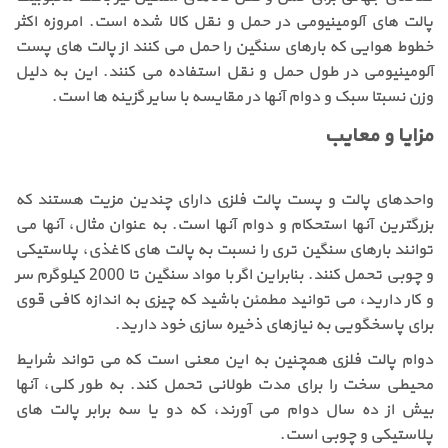
پالت های آلومینیومی در حمل و نقل کالا شده است. امروزه اکثر
خطوط هوایی که بارهای سنگین را حمل می کنند از پالت های پست
آلومینیومی در طول حمل و نقل استفاده می کنند. این به دلیل
وزن نسبتا سبک و دوام آنها در مقایسه با سایر گزینه ها است.
مزایا و معایب
واحدهای پالت و پست پالت فلزی دارای چندین مزیت هستند که
بزرگترین آنها استحکام و دوام آنها است. به عنوان مثال، آنها می
توانند بارهای سنگین تری را نسبت به پالت های کاغذی، پلاستیکی
و چوبی تحمل کنند. بنابراین اگر با مواد سنگین تا 2000 کیلوگرم سر
و کار دارید، می توانید مطمئن باشید که چیزی به اندازه کافی قوی
برای پاسخگویی به نیازهای ذخیره سازی خود دارید.
دوام پالت فلزی همچنین به این معنی است که می تواند شرایط
محیطی سخت را برای مدت طولانی تحمل کند. به طور کلی، آنها
بیش از ده سال دوام می آورند، که دو یا سه برابر پالت های
پلاستیکی و چوبی است.