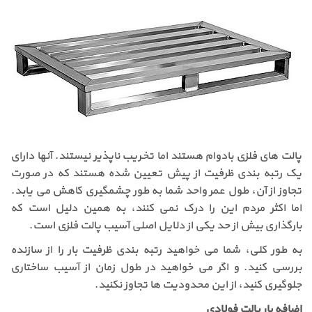
پالت های فلزی بادوام هستند اما تخریب ناپذیر نیستند. آنها دارای
یک رتبه بندی ظرفیت از پیش تعیین شده هستند که در صورت
تجاوز از آن، طول عمر واحد شما به طور چشمگیری کاهش می یابد.
اما اکثر مردم این را درک نمی کنند، به همین دلیل است که
بارگذاری بیش از حد یکی از دلایل اصلی آسیب پالت فلزی است.
به طور کلی، شما می خواهید رتبه بندی ظرفیت بار را از سازنده
بررسی کنید. و اگر می خواهید در طول زمان از آسیب ساختاری
جلوگیری کنید، از این محدودیت ها تجاوز نکنید.
اضافه بار پالت فولادی