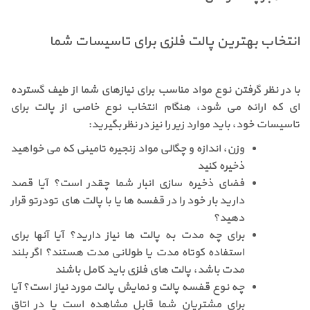
انتخاب بهترین پالت فلزی برای تاسیسات شما
با در نظر گرفتن نوع مواد مناسب برای نیازهای شما از طیف گسترده
ای که ارائه می شود، هنگام انتخاب نوع خاصی از پالت برای
تاسیسات خود، باید موارد زیر را نیز در نظر بگیرید:
وزن، اندازه و چگالی مواد زنجیره تامینی که می خواهید
ذخیره کنید
فضای ذخیره سازی انبار شما چقدر است؟ آیا قصد
دارید بار خود را در قفسه ها یا با
پالت های تودرتو
قرار
دهید؟
برای چه مدت به پالت ها نیاز دارید؟ آیا آنها برای
استفاده کوتاه مدت یا طولانی مدت هستند؟ اگر بلند
مدت باشد، پالت های فلزی باید کامل باشند
چه نوع
قفسه پالت
و نمایش پالت مورد نیاز است؟ آیا
برای مشتریان شما قابل مشاهده است یا در اتاق