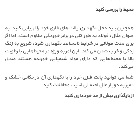
محیط را بررسی کنید
همچنین باید محل نگهداری پالت های فلزی خود را ارزیابی کنید. به
عنوان مثال، فولاد به طور کلی در برابر خوردگی مقاوم است. اما اگر
برای مدت طولانی در شرایط نامساعد نگهداری شود، شروع به زنگ
زدگی و خراب شدن می کند. این امر به ویژه در محیط‌هایی با رطوبت
بالا یا محیط‌هایی که دارای مواد شیمیایی خورنده هستند صدق
می‌کند.
شما می توانید پالت فلزی خود را با نگهداری آن در مکانی خشک و
تمیز به دور از علل احتمالی آسیب محافظت کنید.
از بارگذاری بیش از حد خودداری کنید