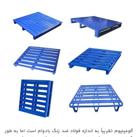
آلومینیوم تقریباً به اندازه فولاد ضد زنگ بادوام است اما به طور