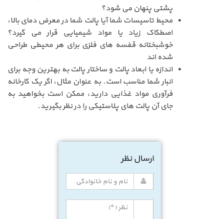
پشتی پنهان می شود؟
محیط تاسیسات شما آیا پالت شما در معرض دمای بالا،
اصطکاک زیاد یا مواد شیمیایی قرار می گیرد؟
خوشبختانه قفسه های فلزی برای هر محیطی طراحی
شده اند
اندازه یا
ابعاد پالت
و ساختار پالت به بهترین وجه برای
انبار شما مناسب است. به عنوان مثال، اگر یک کارخانه
فرآوری مواد غذایی دارید، ممکن است بخواهید به
جای آن
پالت های پلاستیکی
را در نظر بگیرید.
ارسال نظر