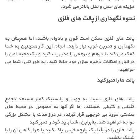
هزینه های حمل و نقل بالاتر می شود.
نحوه نگهداری از پالت های فلزی
پالت های فلزی ممکن است قوی و بادوام باشند، اما همچنان به
نگهداری و تمرین خوب نیاز دارند. انجام این کار همچنین به شما
کمک می کند تا درهم و برهمی را مدیریت کنید و یک محیط امن را
در انبار و امکانات ذخیره سازی خود حفظ کنید. به طور کلی، شما می
خواهید:
پالت ها را تمیز کنید
پالت های فلزی نسبت به چوب و پلاستیک کمتر مستعد تجمع
کثیفی و کثیفی هستند. اما اگر آنها به خصوص در محیط های
صنعتی مورد بی توجهی قرار گیرند، در دراز مدت با مشکل بزرگی
مواجه خواهید شد. بنابراین، شما باید خود را تمیز کنید
پالت فلزی را مرتباً با یک پارچه خیس پاک کنید یا هر از گاهی آن را با
شلنگ بکشید.