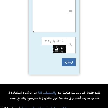
کلیه حقوق این سایت متعلق به
پلاستیکی کالا
می باشد و استفاده از
مطالب سایت فقط برای مقاصد غیر تجاری و با ذکر منبع بلامانع است