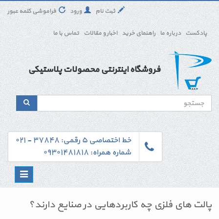
ثبت نام
ورود
فراموشی کلمه عبور
پادکست
درباره ما
راهنمای خرید
اخبار و مقالات
تماس با ما
فروشگاه اینترنتی محصولات پلاستیکی
خط اختصاصی ۵ رقمی: ۳۷۸۴۸ - ۰۲۱
شماره همراه: ۰۹۳۰۱۴۸۱۸۱۸
Toggle
navigation
پالت های فلزی چه کاربردهایی در صنایع دارند؟