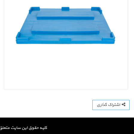
اشتراک گذاری
کلیه حقوق این سایت متعلق