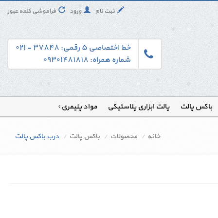
ثبت نام
ورود
فراموشی کلمه عبور
خط اختصاصی ۵ رقمی: ۳۷۸۴۸ - ۰۲۱
شماره همراه: ۰۹۳۰۱۴۸۱۸۱۸
باکس پالت
پالت ابزاری پلاستیکی
مواد پلیمری
خانه
محصولات
باکس پالت
درب باکس پالت