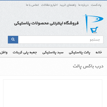
پادکست
درباره ما
راهنمای خرید
اخبار و مقالات
تماس با ما
فروشگاه اینترنتی محصولات پلاستیکی
خانه
پالت پلاستیکی
سبد پلاستیکی
جعبه پلی کربنات
وافل
درب باکس پالت