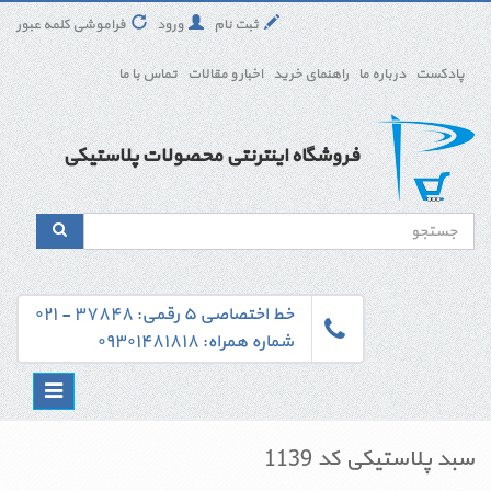
ثبت نام
ورود
فراموشی کلمه عبور
پادکست
درباره ما
راهنمای خرید
اخبار و مقالات
تماس با ما
فروشگاه اینترنتی محصولات پلاستیکی
خط اختصاصی ۵ رقمی: ۳۷۸۴۸ - ۰۲۱
شماره همراه: ۰۹۳۰۱۴۸۱۸۱۸
Toggle
navigation
سبد پلاستیکی کد 1139