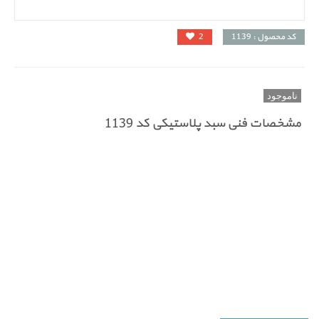
کد محصول : 1139
2
ناموجود
مشخصات فنی سبد پلاستیکی کد 1139