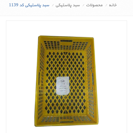
خانه
محصولات
سبد پلاستیکی
سبد پلاستیکی کد 1139