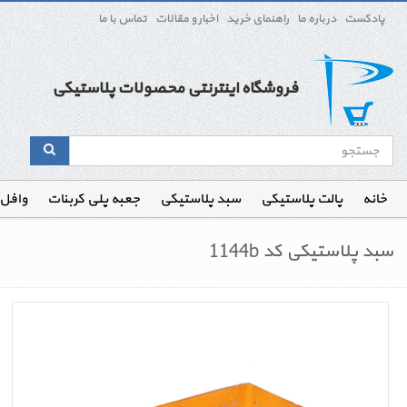
پادکست
درباره ما
راهنمای خرید
اخبار و مقالات
تماس با ما
فروشگاه اینترنتی محصولات پلاستیکی
خانه
پالت پلاستیکی
سبد پلاستیکی
جعبه پلی کربنات
وافل
سبد پلاستیکی کد 1144b