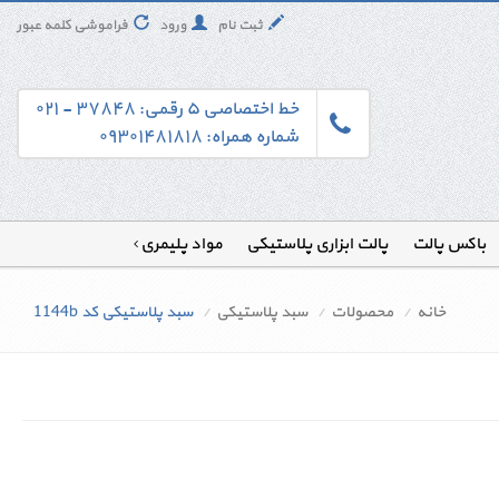
ثبت نام
ورود
فراموشی کلمه عبور
خط اختصاصی ۵ رقمی: ۳۷۸۴۸ - ۰۲۱
شماره همراه: ۰۹۳۰۱۴۸۱۸۱۸
باکس پالت
پالت ابزاری پلاستیکی
مواد پلیمری
خانه
محصولات
سبد پلاستیکی
سبد پلاستیکی کد 1144b