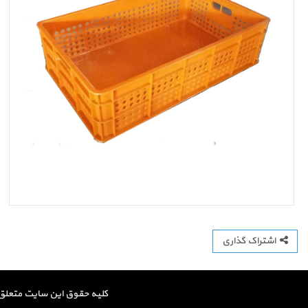
اشتراک گذاری
کلیه حقوق این سایت متعلق