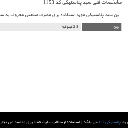
مشخصات فنی سبد پلاستیکی کد 1153
این سبد پلاستیکی مورد استفاده برای مصرف صنعتی معروف به سبد 60 کیلویی می با
وزن
2.8 کیلوگرم
 به
پلاستیکی کالا
می باشد و استفاده از مطالب سایت فقط برای مقاصد غیر تجاری 