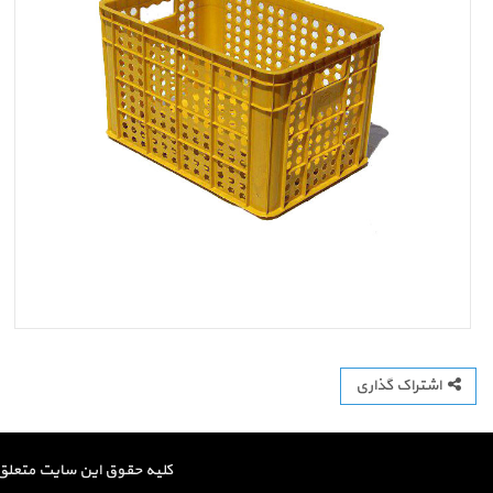
اشتراک گذاری
کلیه حقوق این سایت متعلق