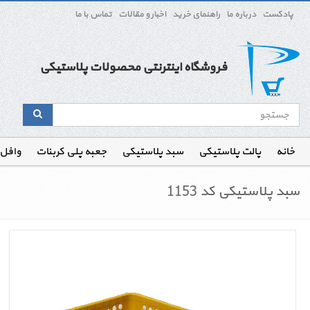
پادکست
درباره ما
راهنمای خرید
اخبار و مقالات
تماس با ما
فروشگاه اینترنتی محصولات پلاستیکی
خانه
پالت پلاستیکی
سبد پلاستیکی
جعبه پلی کربنات
وافل
سبد پلاستیکی کد 1153