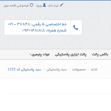
ثبت نام
ورود
فراموشی کلمه عبور
خط اختصاصی ۵ رقمی: ۳۷۸۴۸ - ۰۲۱
شماره همراه: ۰۹۳۰۱۴۸۱۸۱۸
باکس پالت
پالت ابزاری پلاستیکی
مواد پلیمری
خانه
محصولات
سبد پلاستیکی
سبد پلاستیکی کد 1153