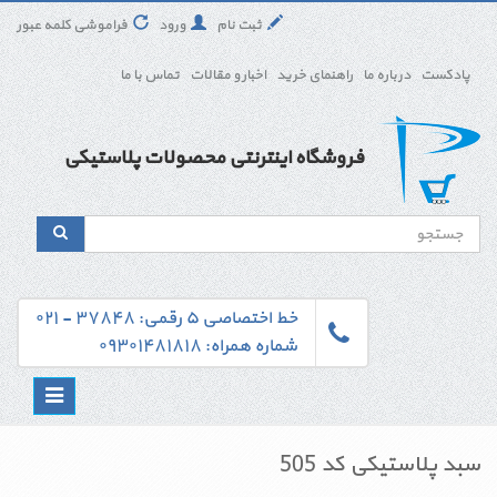
ثبت نام
ورود
فراموشی کلمه عبور
پادکست
درباره ما
راهنمای خرید
اخبار و مقالات
تماس با ما
فروشگاه اینترنتی محصولات پلاستیکی
خط اختصاصی ۵ رقمی: ۳۷۸۴۸ - ۰۲۱
شماره همراه: ۰۹۳۰۱۴۸۱۸۱۸
Toggle
navigation
سبد پلاستیکی کد 505