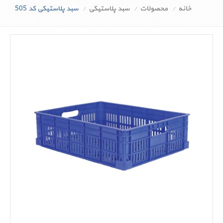
خانه
محصولات
سبد پلاستیکی
سبد پلاستیکی کد 505