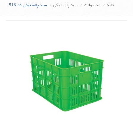
خانه
محصولات
سبد پلاستیکی
سبد پلاستیکی کد 516