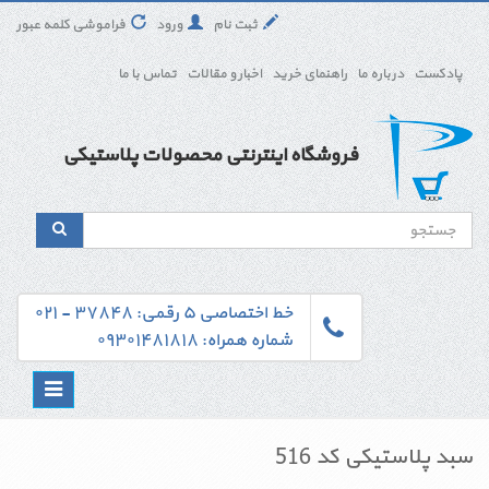
ثبت نام
ورود
فراموشی کلمه عبور
پادکست
درباره ما
راهنمای خرید
اخبار و مقالات
تماس با ما
فروشگاه اینترنتی محصولات پلاستیکی
خط اختصاصی ۵ رقمی: ۳۷۸۴۸ - ۰۲۱
شماره همراه: ۰۹۳۰۱۴۸۱۸۱۸
Toggle
navigation
سبد پلاستیکی کد 516