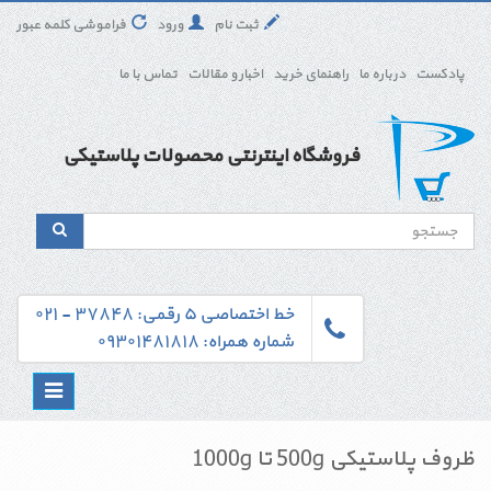
ثبت نام
ورود
فراموشی کلمه عبور
پادکست
درباره ما
راهنمای خرید
اخبار و مقالات
تماس با ما
فروشگاه اینترنتی محصولات پلاستیکی
خط اختصاصی ۵ رقمی: ۳۷۸۴۸ - ۰۲۱
شماره همراه: ۰۹۳۰۱۴۸۱۸۱۸
Toggle
navigation
ظروف پلاستیکی 500g تا 1000g