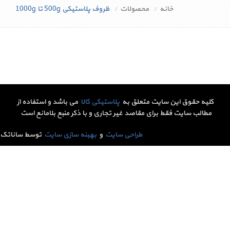
خانه
محصولات
ظروف پلاستیکی 500g تا 1000g
کلیه حقوق این سایت متعلق به
پلاستیکی کالا
می باشد و استفاده از
مطالب سایت فقط برای مقاصد غیر تجاری و با ذکر منبع بلامانع است
طراحی سایت
و
بهینه سازی سایت
توسط ساناتک