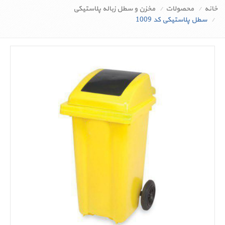
خانه
محصولات
مخزن و سطل زباله پلاستیکی
سطل پلاستیکی کد 1009