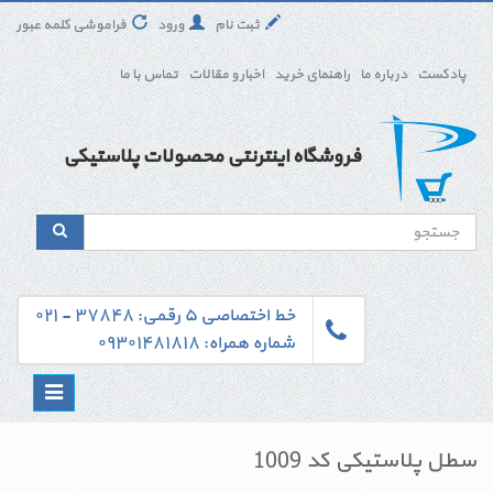
ثبت نام
ورود
فراموشی کلمه عبور
پادکست
درباره ما
راهنمای خرید
اخبار و مقالات
تماس با ما
فروشگاه اینترنتی محصولات پلاستیکی
خط اختصاصی ۵ رقمی: ۳۷۸۴۸ - ۰۲۱
شماره همراه: ۰۹۳۰۱۴۸۱۸۱۸
Toggle
navigation
سطل پلاستیکی کد 1009