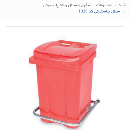
خانه
محصولات
مخزن و سطل زباله پلاستیکی
سطل پلاستیکی کد 1020