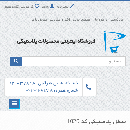
ثبت نام
ورود
فراموشی کلمه عبور
پادکست
درباره ما
راهنمای خرید
اخبار و مقالات
تماس با ما
فروشگاه اینترنتی محصولات پلاستیکی
خط اختصاصی ۵ رقمی: ۳۷۸۴۸ - ۰۲۱
شماره همراه: ۰۹۳۰۱۴۸۱۸۱۸
Toggle
navigation
سطل پلاستیکی کد 1020