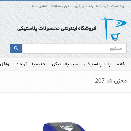
پادکست
درباره ما
راهنمای خرید
اخبار و مقالات
تماس با ما
فروشگاه اینترنتی محصولات پلاستیکی
خانه
پالت پلاستیکی
سبد پلاستیکی
جعبه پلی کربنات
وافل
مخزن کد 207