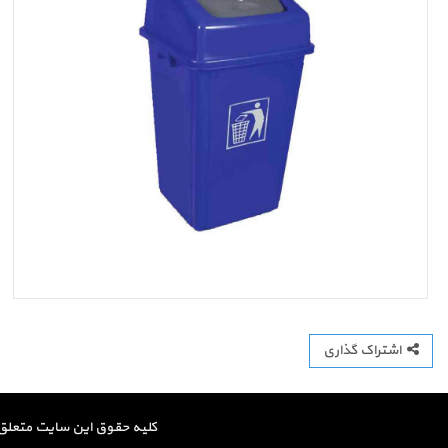
اشتراک گذاری
کلیه حقوق این سایت متعلق