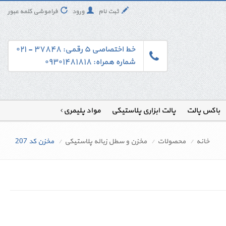
ثبت نام
ورود
فراموشی کلمه عبور
خط اختصاصی ۵ رقمی: ۳۷۸۴۸ - ۰۲۱
شماره همراه: ۰۹۳۰۱۴۸۱۸۱۸
باکس پالت
پالت ابزاری پلاستیکی
مواد پلیمری
خانه
محصولات
مخزن و سطل زباله پلاستیکی
مخزن کد 207