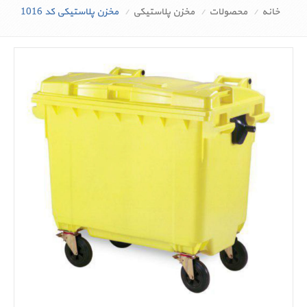
خانه
محصولات
مخزن پلاستیکی
مخزن پلاستیکی کد 1016