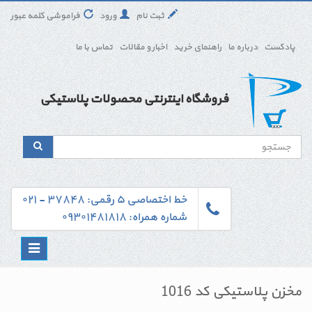
ثبت نام
ورود
فراموشی کلمه عبور
پادکست
درباره ما
راهنمای خرید
اخبار و مقالات
تماس با ما
فروشگاه اینترنتی محصولات پلاستیکی
خط اختصاصی ۵ رقمی: ۳۷۸۴۸ - ۰۲۱
شماره همراه: ۰۹۳۰۱۴۸۱۸۱۸
Toggle
navigation
مخزن پلاستیکی کد 1016