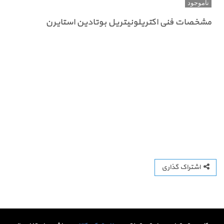
ناموجود
مشخصات فنی اکتریلونیتریل بوتادین استایرن
اشتراک گذاری