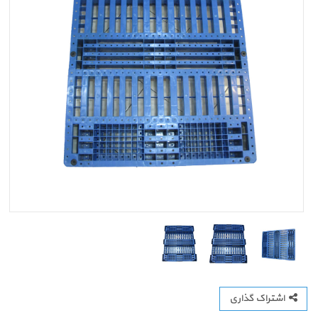
اشتراک گذاری