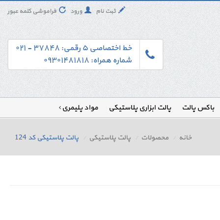
ثبت نام
ورود
فراموشی کلمه عبور
خط اختصاصی ۵ رقمی: ۳۷۸۴۸ - ۰۲۱
شماره همراه: ۰۹۳۰۱۴۸۱۸۱۸
باکس پالت
پالت ابزاری پلاستیکی
مواد پلیمری
خانه
محصولات
پالت پلاستیکی
پالت پلاستیکی کد 124