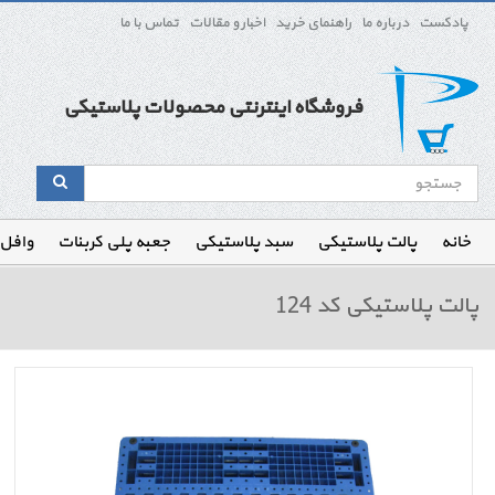
پادکست
درباره ما
راهنمای خرید
اخبار و مقالات
تماس با ما
فروشگاه اینترنتی محصولات پلاستیکی
خانه
پالت پلاستیکی
سبد پلاستیکی
جعبه پلی کربنات
وافل
پالت پلاستیکی کد 124