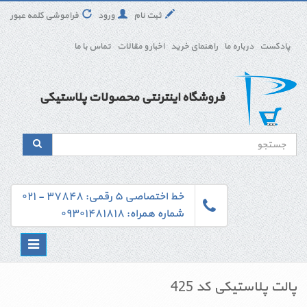
ثبت نام
ورود
فراموشی کلمه عبور
پادکست
درباره ما
راهنمای خرید
اخبار و مقالات
تماس با ما
فروشگاه اینترنتی محصولات پلاستیکی
خط اختصاصی ۵ رقمی: ۳۷۸۴۸ - ۰۲۱
شماره همراه: ۰۹۳۰۱۴۸۱۸۱۸
Toggle
navigation
پالت پلاستیکی کد 425