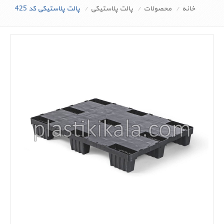
خانه
محصولات
پالت پلاستیکی
پالت پلاستیکی کد 425