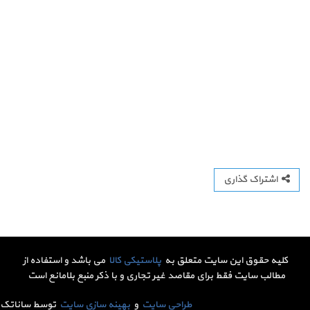
اشتراک گذاری
کلیه حقوق این سایت متعلق به
پلاستیکی کالا
می باشد و استفاده از
مطالب سایت فقط برای مقاصد غیر تجاری و با ذکر منبع بلامانع است
طراحی سایت
و
بهینه سازی سایت
توسط ساناتک