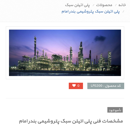
خانه
محصولات
پلی اتیلن سبک
پلی اتیلن سبک پتروشیمی بندر امام
کد محصول : LF0200
0
ناموجود
مشخصات فنی پلی اتیلن سبک پتروشیمی بندر امام