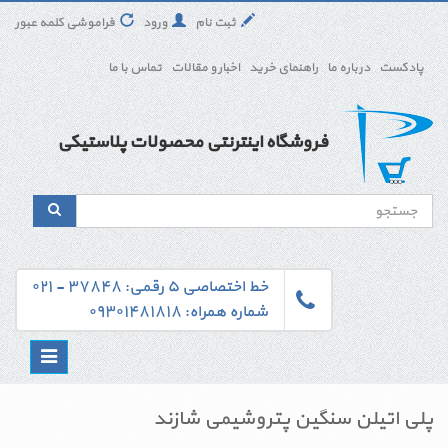
ثبت نام
ورود
فراموشی کلمه عبور
پادکست
درباره ما
راهنمای خرید
اخبار و مقالات
تماس با ما
فروشگاه اینترنتی محصولات پلاستیکی
خط اختصاصی ۵ رقمی: ۳۷۸۴۸ - ۰۲۱
شماره همراه: ۰۹۳۰۱۴۸۱۸۱۸
Toggle
navigation
پلی اتیلن سنگین پتروشیمی شازند