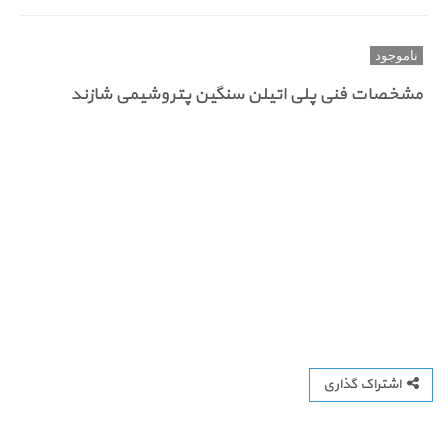
ناموجود
مشخصات فنی پلی اتیلن سنگین پتروشیمی شازند
اشتراک گذاری