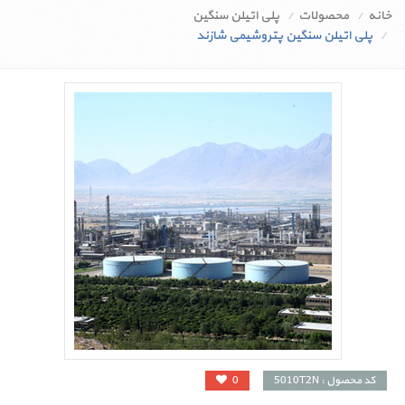
خانه
محصولات
پلی اتیلن سنگین
پلی اتیلن سنگین پتروشیمی شازند
کد محصول : 5010T2N
0