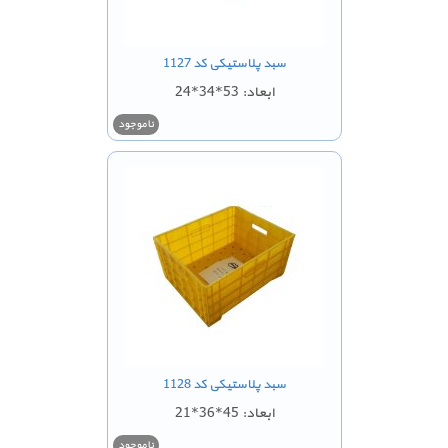
سبد پلاستیکی کد 1127
ابعاد: 53*34*24
ناموجود
سبد پلاستیکی کد 1128
ابعاد: 45*36*21
ناموجود