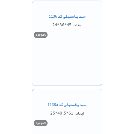
سبد پلاستیکی کد 1136
ابعاد: 45*36*24
ناموجود
سبد پلاستیکی کد 1138a
ابعاد: 61*40.5*25
ناموجود