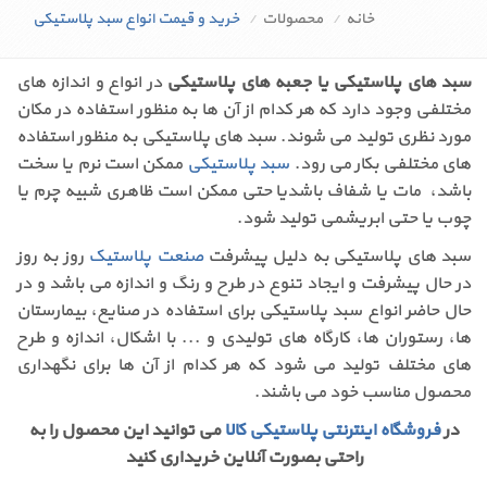
خانه
محصولات
خرید و قیمت انواع سبد پلاستیکی
سبد های پلاستیکی یا جعبه های پلاستیکی
در انواع و اندازه های
مختلفی وجود دارد که هر کدام از آن ها به منظور استفاده در مکان
مورد نظری تولید می شوند. سبد های پلاستیکی به منظور استفاده
های مختلفی بکار می رود.
سبد پلاستیکی
ممکن است نرم یا سخت
باشد، مات یا شفاف باشدیا حتی ممکن است ظاهری شبیه چرم یا
چوب یا حتی ابریشمی تولید شود.
سبد های پلاستیکی به دلیل پیشرفت
صنعت پلاستیک
روز به روز
در حال پیشرفت و ایجاد تنوع در طرح و رنگ و اندازه می باشد و در
حال حاضر انواع سبد پلاستیکی برای استفاده در صنایع، بیمارستان
ها، رستوران ها، کارگاه های تولیدی و ... با اشکال، اندازه و طرح
های مختلف تولید می شود که هر کدام از آن ها برای نگهداری
محصول مناسب خود می باشند.
در
فروشگاه اینترنتی پلاستیکی کالا
می توانید این محصول را به
راحتی بصورت آنلاین خریداری کنید