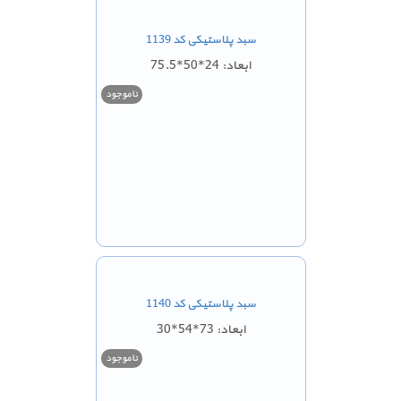
سبد پلاستیکی کد 1139
ابعاد: 24*50*75.5
ناموجود
سبد پلاستیکی کد 1140
ابعاد: 73*54*30
ناموجود