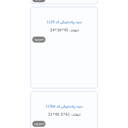
سبد پلاستیکی کد 1129
ابعاد: 45*36*24
ناموجود
سبد پلاستیکی کد 1130a
ابعاد: 61*40.5*31
ناموجود