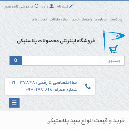
ثبت نام
ورود
فراموشی کلمه عبور
پادکست
درباره ما
راهنمای خرید
اخبار و مقالات
تماس با ما
فروشگاه اینترنتی محصولات پلاستیکی
خط اختصاصی ۵ رقمی: ۳۷۸۴۸ - ۰۲۱
شماره همراه: ۰۹۳۰۱۴۸۱۸۱۸
Toggle
navigation
خرید و قیمت انواع سبد پلاستیکی