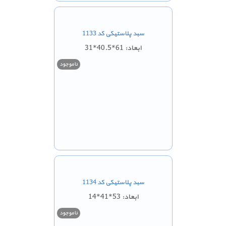
سبد پلاستیکی کد 1133
ابعاد: 61*40.5*31
ناموجود
سبد پلاستیکی کد 1134
ابعاد: 53*41*14
ناموجود